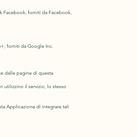
ork Facebook, forniti da Facebook,
e+, forniti da Google Inc.
te dalle pagine di questa
utilizzino il servizio, lo stesso
a Applicazione di integrare tali