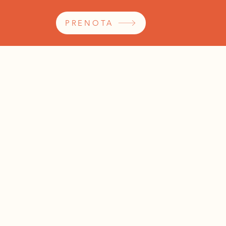
PRENOTA