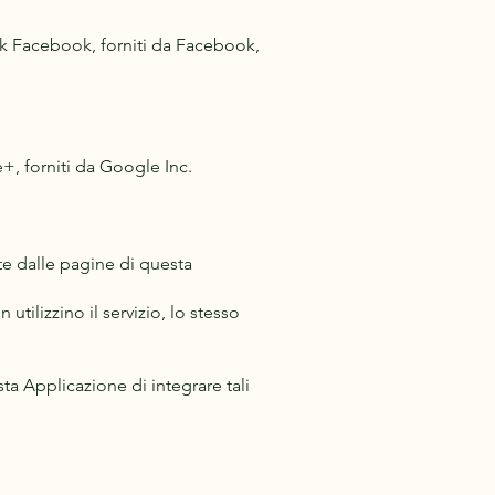
ork Facebook, forniti da Facebook,
e+, forniti da Google Inc.
te dalle pagine di questa
utilizzino il servizio, lo stesso
a Applicazione di integrare tali